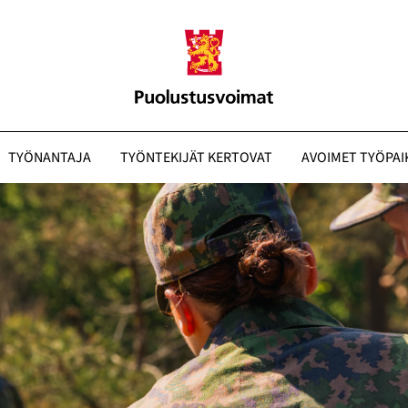
TYÖNANTAJA
TYÖNTEKIJÄT KERTOVAT
AVOIMET TYÖPAI