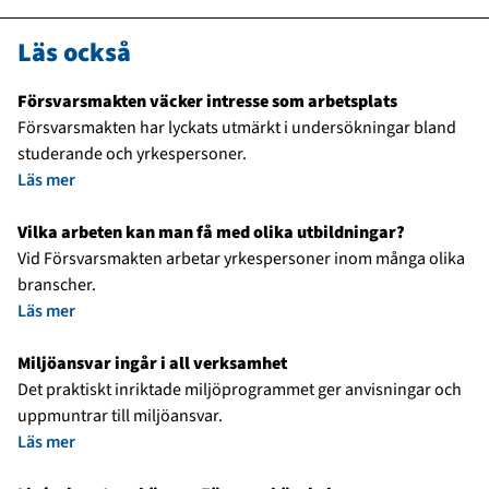
Läs också
Försvarsmakten väcker intresse som arbetsplats
Försvarsmakten har lyckats utmärkt i undersökningar bland
studerande och yrkespersoner.
Läs mer
Vilka arbeten kan man få med olika utbildningar?
Vid Försvarsmakten arbetar yrkespersoner inom många olika
branscher.
Läs mer
Miljöansvar ingår i all verksamhet
Det praktiskt inriktade miljöprogrammet ger anvisningar och
uppmuntrar till miljöansvar.
Läs mer