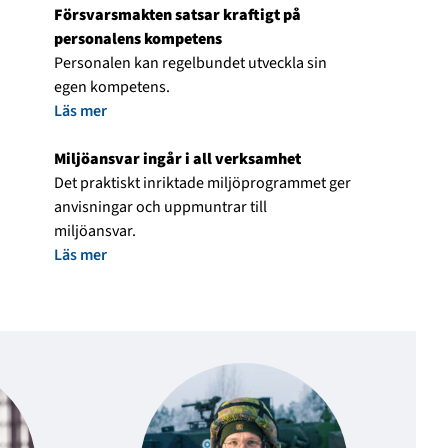
Försvarsmakten satsar kraftigt på
personalens kompetens
Personalen kan regelbundet utveckla sin
egen kompetens.
Läs mer
Miljöansvar ingår i all verksamhet
Det praktiskt inriktade miljöprogrammet ger
anvisningar och uppmuntrar till
miljöansvar.
Läs mer