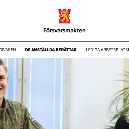
GIVAREN
DE ANSTÄLLDA BERÄTTAR
LEDIGA ARBETSPLATS