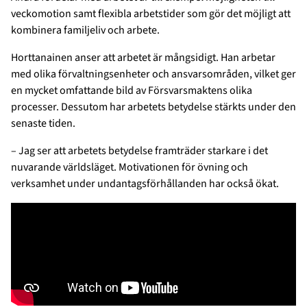
veckomotion samt flexibla arbetstider som gör det möjligt att
kombinera familjeliv och arbete.
Horttanainen anser att arbetet är mångsidigt. Han arbetar
med olika förvaltningsenheter och ansvarsområden, vilket ger
en mycket omfattande bild av Försvarsmaktens olika
processer. Dessutom har arbetets betydelse stärkts under den
senaste tiden.
– Jag ser att arbetets betydelse framträder starkare i det
nuvarande världsläget. Motivationen för övning och
verksamhet under undantagsförhållanden har också ökat.