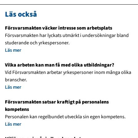
Läs också
Försvarsmakten väcker intresse som arbetsplats
Försvarsmakten har lyckats utmärkt i undersökningar bland
studerande och yrkespersoner.
Läs mer
Vilka arbeten kan man få med olika utbildningar?
Vid Försvarsmakten arbetar yrkespersoner inom många olika
branscher.
Läs mer
Försvarsmakten satsar kraftigt på personalens
kompetens
Personalen kan regelbundet utveckla sin egen kompetens.
Läs mer