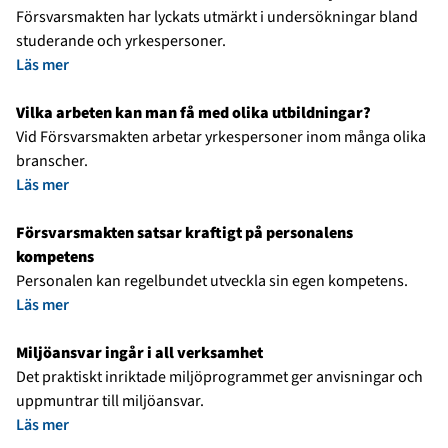
Försvarsmakten har lyckats utmärkt i undersökningar bland
studerande och yrkespersoner.
Läs mer
Vilka arbeten kan man få med olika utbildningar?
Vid Försvarsmakten arbetar yrkespersoner inom många olika
branscher.
Läs mer
Försvarsmakten satsar kraftigt på personalens
kompetens
Personalen kan regelbundet utveckla sin egen kompetens.
Läs mer
Miljöansvar ingår i all verksamhet
Det praktiskt inriktade miljöprogrammet ger anvisningar och
uppmuntrar till miljöansvar.
Läs mer