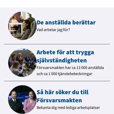
De anställda berättar
Vad arbetar jag för?
Arbete för att trygga
självständigheten
Försvarsmakten har ca 13 000 anställda
och ca 1 000 tjänstebeteckningar
Så här söker du till
Försvarsmakten
Bekanta dig med lediga arbetsplatser