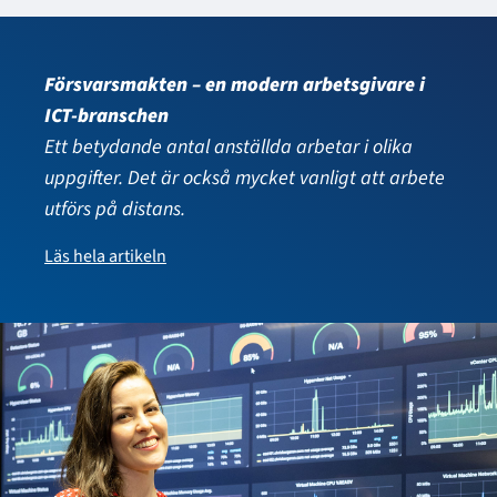
Försvarsmakten – en modern arbetsgivare i
ICT-branschen
Ett betydande antal anställda arbetar i olika
uppgifter. Det är också mycket vanligt att arbete
utförs på distans.
Läs hela artikeln