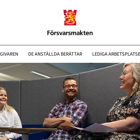
GIVAREN
DE ANSTÄLLDA BERÄTTAR
LEDIGA ARBETSPLATS